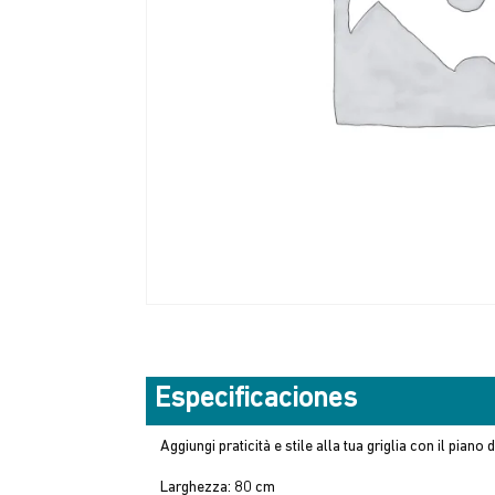
Especificaciones
Aggiungi praticità e stile alla tua griglia con il piano 
Larghezza: 80 cm