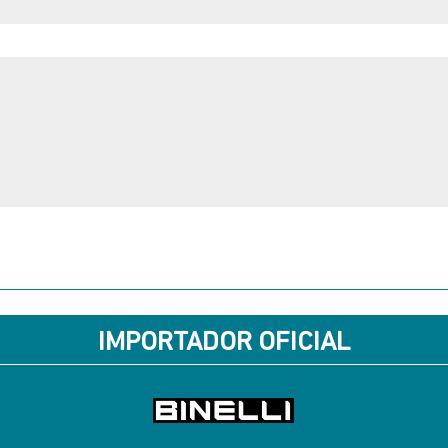
IMPORTADOR OFICIAL