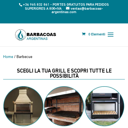
+34 965 832 861 - PORTES GRATUITOS PARA PEDIDOS
SUPERIORES A 80€+IVA
ventas@barbacoas-
argentinas.com
0 Elementi
Home
/ Barbecue
SCEGLI LA TUA GRILL E SCOPRI TUTTE LE
POSSIBILITÀ