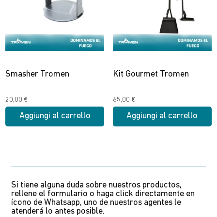
Smasher Tromen
Kit Gourmet Tromen
20,00
€
65,00
€
Aggiungi al carrello
Aggiungi al carrello
Si tiene alguna duda sobre nuestros productos,
rellene el formulario o haga click directamente en
ícono de Whatsapp, uno de nuestros agentes le
atenderá lo antes posible.