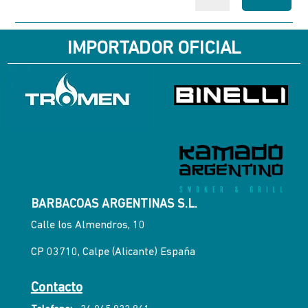
IMPORTADOR OFICIAL
BARBACOAS ARGENTINAS S.L.
Calle los Almendros, 10
CP 03710, Calpe (Alicante) España
Contacto