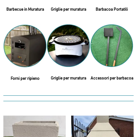
Barbecue in Muratura
Griglie per muratura
Barbacoa Portatili
Griglie per muratura
Accessori per barbacoa
Forni per ripieno