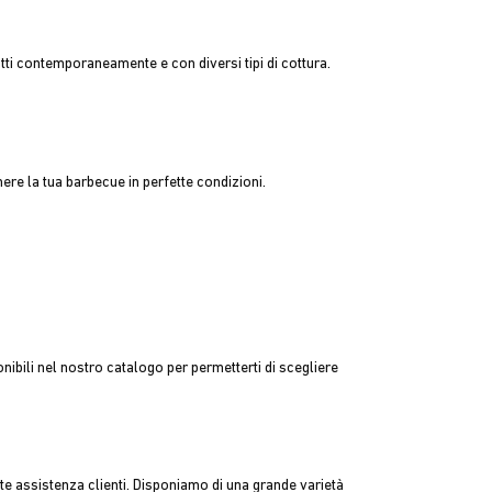
tti contemporaneamente e con diversi tipi di cottura.
nere la tua barbecue in perfette condizioni.
nibili nel nostro catalogo per permetterti di scegliere
te assistenza clienti
. Disponiamo di una grande varietà