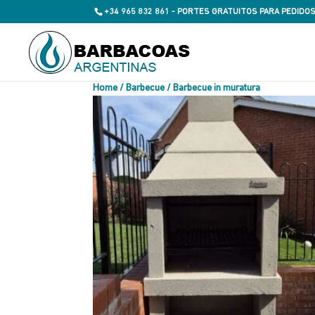
+34 965 832 861 - PORTES GRATUITOS PARA PEDIDOS
Home
/
Barbecue
/ Barbecue in muratura