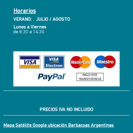
Horarios
VERANO: JULIO / AGOSTO
Lunes a Viernes
de 8:30 a 14:30
PRECIOS IVA NO INCLUIDO
Mapa Satélite Google ubicación Barbacoas Argentinas