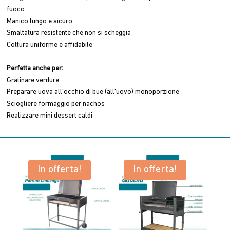
fuoco
Manico lungo e sicuro
Smaltatura resistente che non si scheggia
Cottura uniforme e affidabile
Perfetta anche per:
Gratinare verdure
Preparare uova all'occhio di bue (all'uovo) monoporzione
Sciogliere formaggio per nachos
Realizzare mini dessert caldi
In offerta!
In offerta!