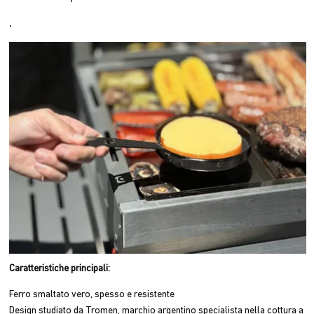
.
Caratteristiche principali:
Ferro smaltato vero, spesso e resistente
Design studiato da Tromen, marchio argentino specialista nella cottura a