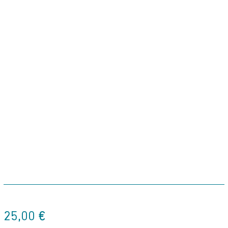
25,00
€