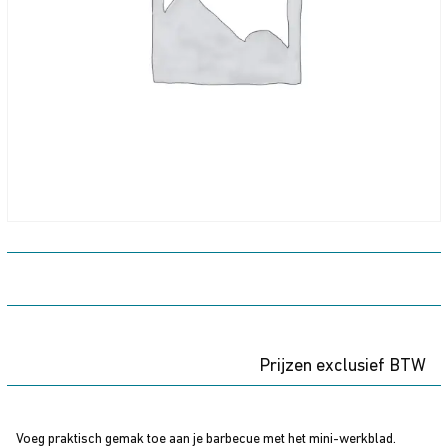
Prijzen exclusief BTW
Voeg praktisch gemak toe aan je barbecue met het mini-werkblad.