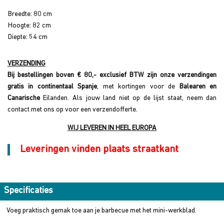
Breedte: 80 cm
Hoogte: 82 cm
Diepte: 54 cm
VERZENDING
Bij bestellingen boven € 80,- exclusief BTW zijn onze verzendingen
gratis in continentaal Spanje
, met kortingen voor de
Balearen en
Canarische
Eilanden. Als jouw land niet op de lijst staat, neem dan
contact met ons op voor een verzendofferte.
WIJ LEVEREN IN HEEL EUROPA
Leveringen vinden plaats straatkant
Specificaties
Voeg praktisch gemak toe aan je barbecue met het mini-werkblad.