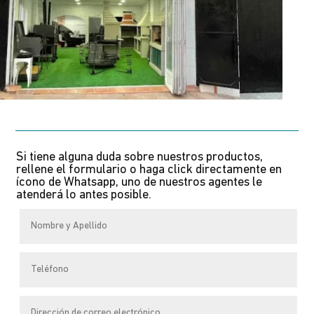
Si tiene alguna duda sobre nuestros productos,
rellene el formulario o haga click directamente en
ícono de Whatsapp, uno de nuestros agentes le
atenderá lo antes posible.