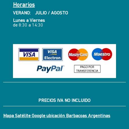
Horarios
VERANO: JULIO / AGOSTO
Lunes a Viernes
de 8:30 a 14:30
PRECIOS IVA NO INCLUIDO
Mapa Satélite Google ubicación Barbacoas Argentinas