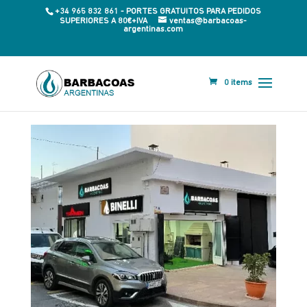
+34 965 832 861 - PORTES GRATUITOS PARA PEDIDOS
SUPERIORES A 80€+IVA
ventas@barbacoas-
argentinas.com
0 items