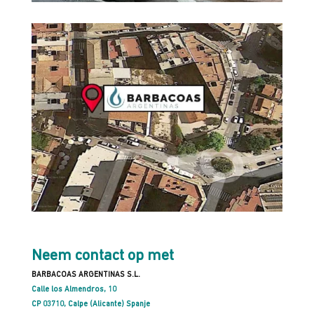
Neem contact op met
BARBACOAS ARGENTINAS S.L.
Calle los Almendros, 10
CP 03710, Calpe (Alicante) Spanje