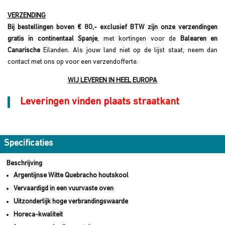
VERZENDING
Bij bestellingen boven € 80,- exclusief BTW zijn onze verzendingen
gratis in continentaal Spanje
, met kortingen voor de
Balearen en
Canarische
Eilanden. Als jouw land niet op de lijst staat, neem dan
contact met ons op voor een verzendofferte.
WIJ LEVEREN IN HEEL EUROPA
Leveringen vinden plaats straatkant
Specificaties
Beschrijving
Argentijnse Witte Quebracho houtskool
Vervaardigd in een vuurvaste oven
Uitzonderlijk hoge verbrandingswaarde
Horeca-kwaliteit