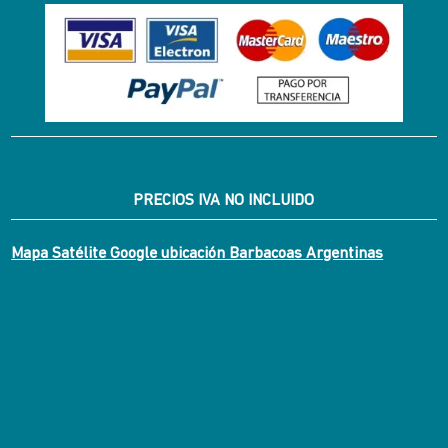
PRECIOS IVA NO INCLUIDO
Mapa Satélite Google ubicación Barbacoas Argentinas