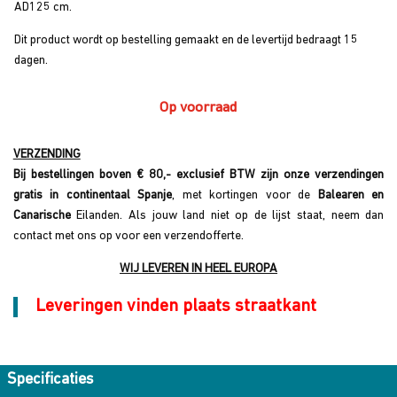
AD125 cm.
Dit product wordt op bestelling gemaakt en de levertijd bedraagt 15
dagen.
Op voorraad
VERZENDING
Bij bestellingen boven € 80,- exclusief BTW zijn onze verzendingen
gratis in continentaal Spanje
, met kortingen voor de
Balearen en
Canarische
Eilanden. Als jouw land niet op de lijst staat, neem dan
contact met ons op voor een verzendofferte.
WIJ LEVEREN IN HEEL EUROPA
Leveringen vinden plaats straatkant
Specificaties