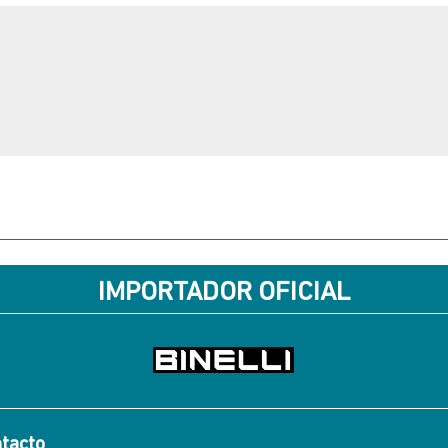
IMPORTADOR OFICIAL
tacto