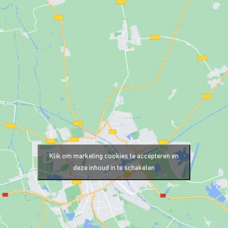
Klik om marketing cookies te accepteren en
deze inhoud in te schakelen