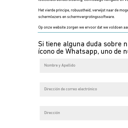
Het vierde principe, robuustheid, verwijst naar de m
schermlezers en schermvergrotingssoftware.
Op onze website zorgen we ervoor dat we voldoen aan 
Si tiene alguna duda sobre n
ícono de Whatsapp, uno de nu