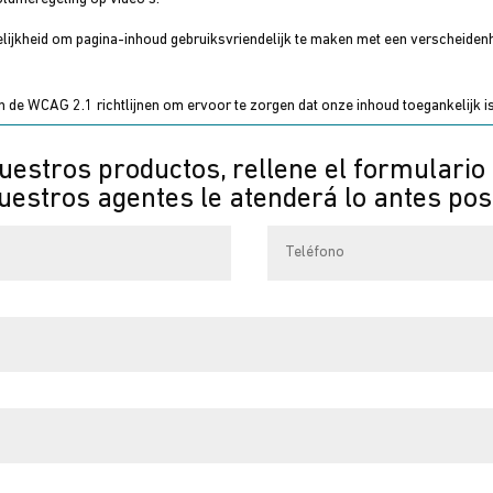
ogelijkheid om pagina-inhoud gebruiksvriendelijk te maken met een verscheide
de WCAG 2.1 richtlijnen om ervoor te zorgen dat onze inhoud toegankelijk is
uestros productos, rellene el formulario
estros agentes le atenderá lo antes pos