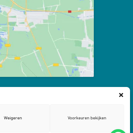
Weigeren
Voorkeuren bekijken