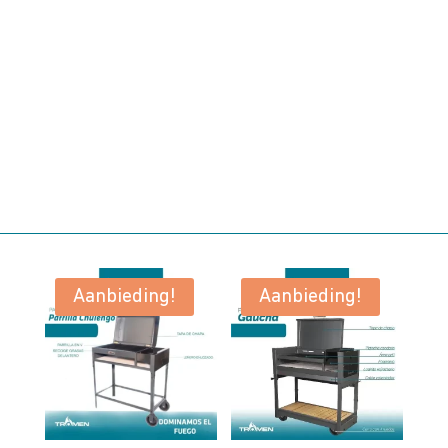
Aanbieding!
Aanbieding!