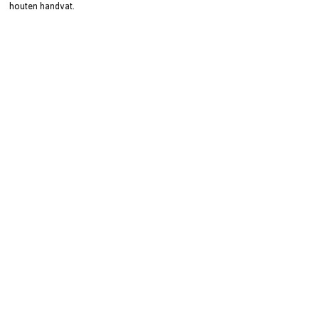
houten handvat.