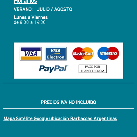
Horarios
VERANO: JULIO / AGOSTO
Lunes a Viernes
de 8:30 a 14:30
PRECIOS IVA NO INCLUIDO
Mapa Satélite Google ubicación Barbacoas Argentinas