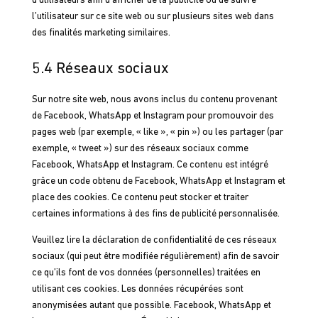
d’utilisateurs afin d’afficher de la publicité ou de suivre
l’utilisateur sur ce site web ou sur plusieurs sites web dans
des finalités marketing similaires.
5.4 Réseaux sociaux
Sur notre site web, nous avons inclus du contenu provenant
de Facebook, WhatsApp et Instagram pour promouvoir des
pages web (par exemple, « like », « pin ») ou les partager (par
exemple, « tweet ») sur des réseaux sociaux comme
Facebook, WhatsApp et Instagram. Ce contenu est intégré
grâce un code obtenu de Facebook, WhatsApp et Instagram et
place des cookies. Ce contenu peut stocker et traiter
certaines informations à des fins de publicité personnalisée.
Veuillez lire la déclaration de confidentialité de ces réseaux
sociaux (qui peut être modifiée régulièrement) afin de savoir
ce qu’ils font de vos données (personnelles) traitées en
utilisant ces cookies. Les données récupérées sont
anonymisées autant que possible. Facebook, WhatsApp et