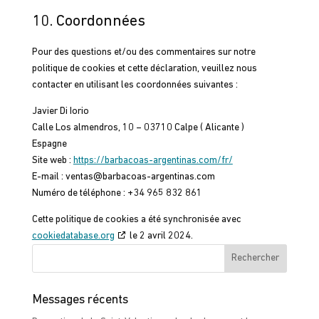
10. Coordonnées
Pour des questions et/ou des commentaires sur notre
politique de cookies et cette déclaration, veuillez nous
contacter en utilisant les coordonnées suivantes :
Javier Di Iorio
Calle Los almendros, 10 – 03710 Calpe ( Alicante )
Espagne
Site web :
https://barbacoas-argentinas.com/fr/
E-mail :
ventas@
barbacoas-argentinas.com
Numéro de téléphone : +34 965 832 861
Cette politique de cookies a été synchronisée avec
cookiedatabase.org
le 2 avril 2024.
Rechercher
Messages récents