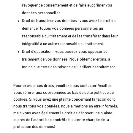
révoquer ce consentement et de faire supprimer vos
données personnelles.
Droit de transférer vos données : vous avez le droit de
demander toutes vos données personnelles au
responsable du traitement et de les transférer dans leur
intégralité à un autre responsable du traitement.
Droit d’opposition : vous pouvez vous opposer au
traitement de vos données. Nous obtempérerons, à
moins que certaines raisons ne justifient ce traitement.
Pour exercer ces droits, veuillez nous contacter. Veuillez
vous référer aux coordonnées au bas de cette politique de
cookies. Si vous avez une plainte concernant la façon dont
nous traitons vos données, nous aimerions en être informés,
mais vous avez également le droit de déposer une plainte
auprès de l’autorité de contrôle (l’autorité chargée de la
protection des données).