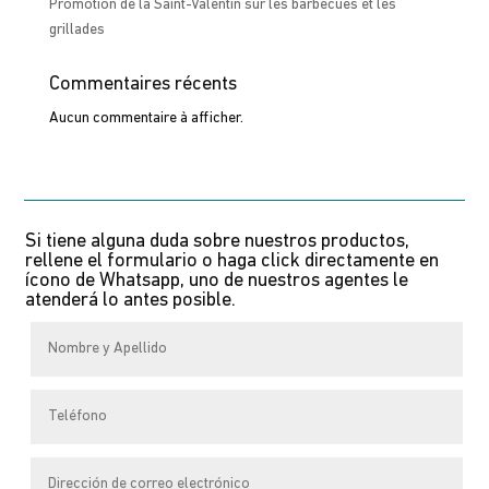
Promotion de la Saint-Valentin sur les barbecues et les
grillades
Commentaires récents
Aucun commentaire à afficher.
Si tiene alguna duda sobre nuestros productos,
rellene el formulario o haga click directamente en
ícono de Whatsapp, uno de nuestros agentes le
atenderá lo antes posible.