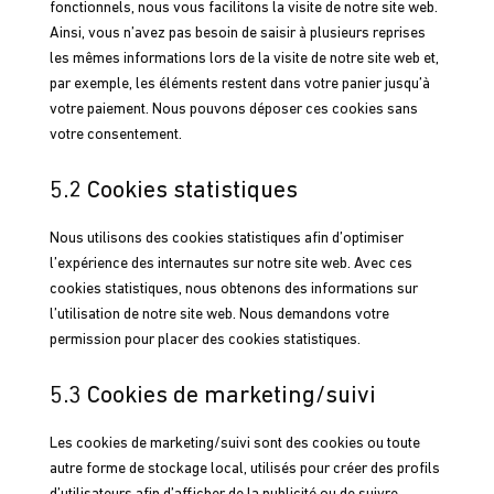
fonctionnels, nous vous facilitons la visite de notre site web.
Ainsi, vous n’avez pas besoin de saisir à plusieurs reprises
les mêmes informations lors de la visite de notre site web et,
par exemple, les éléments restent dans votre panier jusqu’à
votre paiement. Nous pouvons déposer ces cookies sans
votre consentement.
5.2 Cookies statistiques
Nous utilisons des cookies statistiques afin d’optimiser
l’expérience des internautes sur notre site web. Avec ces
cookies statistiques, nous obtenons des informations sur
l’utilisation de notre site web. Nous demandons votre
permission pour placer des cookies statistiques.
5.3 Cookies de marketing/suivi
Les cookies de marketing/suivi sont des cookies ou toute
autre forme de stockage local, utilisés pour créer des profils