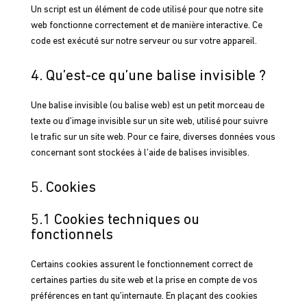
Un script est un élément de code utilisé pour que notre site
web fonctionne correctement et de manière interactive. Ce
code est exécuté sur notre serveur ou sur votre appareil.
4. Qu’est-ce qu’une balise invisible ?
Une balise invisible (ou balise web) est un petit morceau de
texte ou d’image invisible sur un site web, utilisé pour suivre
le trafic sur un site web. Pour ce faire, diverses données vous
concernant sont stockées à l’aide de balises invisibles.
5. Cookies
5.1 Cookies techniques ou
fonctionnels
Certains cookies assurent le fonctionnement correct de
certaines parties du site web et la prise en compte de vos
préférences en tant qu’internaute. En plaçant des cookies