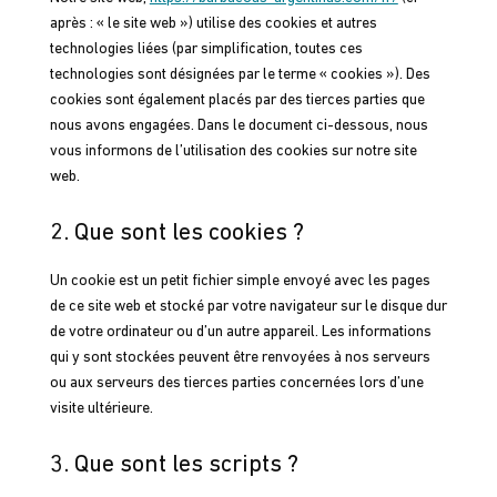
après : « le site web ») utilise des cookies et autres
technologies liées (par simplification, toutes ces
technologies sont désignées par le terme « cookies »). Des
cookies sont également placés par des tierces parties que
nous avons engagées. Dans le document ci-dessous, nous
vous informons de l’utilisation des cookies sur notre site
web.
2. Que sont les cookies ?
Un cookie est un petit fichier simple envoyé avec les pages
de ce site web et stocké par votre navigateur sur le disque dur
de votre ordinateur ou d’un autre appareil. Les informations
qui y sont stockées peuvent être renvoyées à nos serveurs
ou aux serveurs des tierces parties concernées lors d’une
visite ultérieure.
3. Que sont les scripts ?