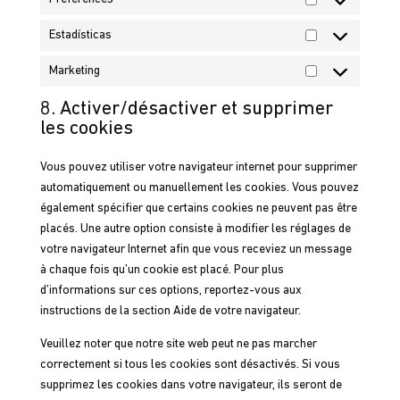
Préférences
Estadísticas
Estadísticas
Marketing
Marketing
8. Activer/désactiver et supprimer
les cookies
Vous pouvez utiliser votre navigateur internet pour supprimer
automatiquement ou manuellement les cookies. Vous pouvez
également spécifier que certains cookies ne peuvent pas être
placés. Une autre option consiste à modifier les réglages de
votre navigateur Internet afin que vous receviez un message
à chaque fois qu’un cookie est placé. Pour plus
d’informations sur ces options, reportez-vous aux
instructions de la section Aide de votre navigateur.
Veuillez noter que notre site web peut ne pas marcher
correctement si tous les cookies sont désactivés. Si vous
supprimez les cookies dans votre navigateur, ils seront de