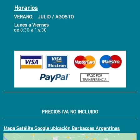
Horarios
VERANO: JULIO / AGOSTO
Lunes a Viernes
de 8:30 a 14:30
PRECIOS IVA NO INCLUIDO
Mapa Satélite Google ubicación Barbacoas Argentinas