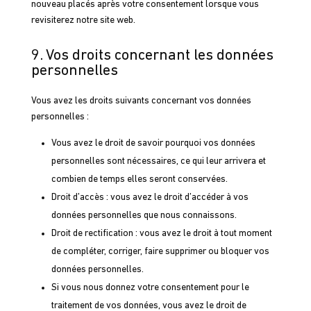
nouveau placés après votre consentement lorsque vous
revisiterez notre site web.
9. Vos droits concernant les données
personnelles
Vous avez les droits suivants concernant vos données
personnelles :
Vous avez le droit de savoir pourquoi vos données
personnelles sont nécessaires, ce qui leur arrivera et
combien de temps elles seront conservées.
Droit d’accès : vous avez le droit d’accéder à vos
données personnelles que nous connaissons.
Droit de rectification : vous avez le droit à tout moment
de compléter, corriger, faire supprimer ou bloquer vos
données personnelles.
Si vous nous donnez votre consentement pour le
traitement de vos données, vous avez le droit de