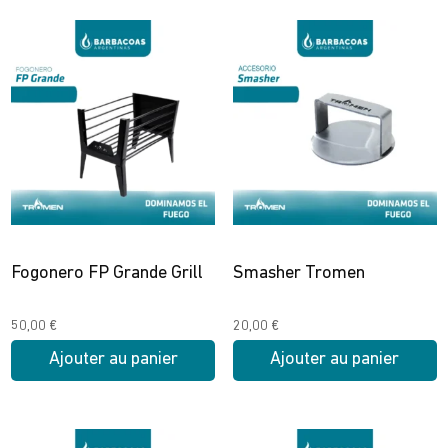
Fogonero FP Grande Grill
Smasher Tromen
50,00
€
20,00
€
Ajouter au panier
Ajouter au panier