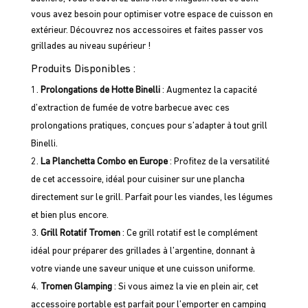
vous avez besoin pour optimiser votre espace de cuisson en
extérieur. Découvrez nos accessoires et faites passer vos
grillades au niveau supérieur !
Produits Disponibles :
Prolongations de Hotte Binelli
: Augmentez la capacité
d’extraction de fumée de votre barbecue avec ces
prolongations pratiques, conçues pour s’adapter à tout grill
Binelli.
La Planchetta Combo en Europe
: Profitez de la versatilité
de cet accessoire, idéal pour cuisiner sur une plancha
directement sur le grill. Parfait pour les viandes, les légumes
et bien plus encore.
Grill Rotatif Tromen
: Ce grill rotatif est le complément
idéal pour préparer des grillades à l’argentine, donnant à
votre viande une saveur unique et une cuisson uniforme.
Tromen Glamping
: Si vous aimez la vie en plein air, cet
accessoire portable est parfait pour l’emporter en camping