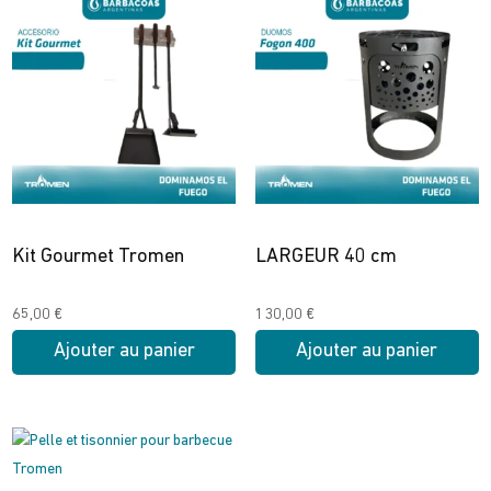
Kit Gourmet Tromen
LARGEUR 40 cm
65,00
€
130,00
€
Ajouter au panier
Ajouter au panier