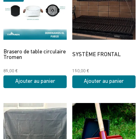
Brasero de table circulaire
SYSTÈME FRONTAL
Tromen
85,00
€
150,00
€
Ajouter au panier
Ajouter au panier