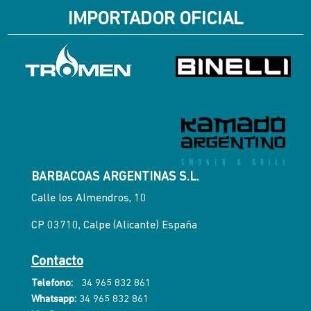
IMPORTADOR OFICIAL
BARBACOAS ARGENTINAS S.L.
Calle los Almendros, 10
CP 03710, Calpe (Alicante) España
Contacto
Telefono:
34 965 832 861
Whatsapp:
34 965 832 861