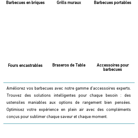
Barbecues en briques
Grills muraux
Barbecues portables
Braseros de Table
Accessoires pour
Fours encastrables
barbecues
Améliorez vos barbecues avec notre gamme d’accessoires experts.
Trouvez des solutions intelligentes pour chaque besoin : des
ustensiles maniables aux options de rangement bien pensées.
Optimisez votre expérience en plein air avec des compléments
conçus pour sublimer chaque saveur et chaque moment.