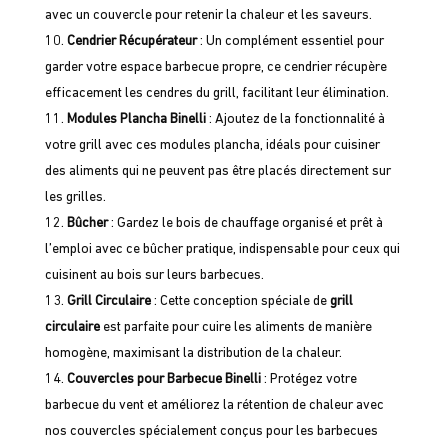
avec un couvercle pour retenir la chaleur et les saveurs.
Cendrier Récupérateur
: Un complément essentiel pour
garder votre espace barbecue propre, ce cendrier récupère
efficacement les cendres du grill, facilitant leur élimination.
Modules Plancha Binelli
: Ajoutez de la fonctionnalité à
votre grill avec ces modules plancha, idéals pour cuisiner
des aliments qui ne peuvent pas être placés directement sur
les grilles.
Bûcher
: Gardez le bois de chauffage organisé et prêt à
l’emploi avec ce bûcher pratique, indispensable pour ceux qui
cuisinent au bois sur leurs barbecues.
Grill Circulaire
: Cette conception spéciale de
grill
circulaire
est parfaite pour cuire les aliments de manière
homogène, maximisant la distribution de la chaleur.
Couvercles pour Barbecue Binelli
: Protégez votre
barbecue du vent et améliorez la rétention de chaleur avec
nos couvercles spécialement conçus pour les barbecues