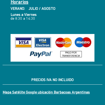
Horarios
VERANO: JULIO / AGOSTO
Lunes a Viernes
de 8:30 a 14:30
PRECIOS IVA NO INCLUIDO
Mapa Satélite Google ubicación Barbacoas Argentinas