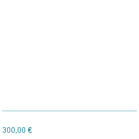
300,00
€