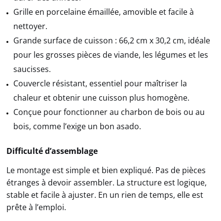
Grille en porcelaine émaillée, amovible et facile à
nettoyer.
Grande surface de cuisson : 66,2 cm x 30,2 cm, idéale
pour les grosses pièces de viande, les légumes et les
saucisses.
Couvercle résistant, essentiel pour maîtriser la
chaleur et obtenir une cuisson plus homogène.
Conçue pour fonctionner au charbon de bois ou au
bois, comme l’exige un bon asado.
Difficulté d’assemblage
Le montage est simple et bien expliqué. Pas de pièces
étranges à devoir assembler. La structure est logique,
stable et facile à ajuster. En un rien de temps, elle est
prête à l’emploi.