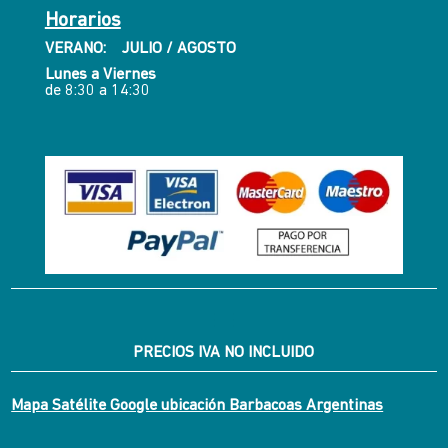
Horarios
VERANO: JULIO / AGOSTO
Lunes a Viernes
de 8:30 a 14:30
PRECIOS IVA NO INCLUIDO
Mapa Satélite Google ubicación Barbacoas Argentinas