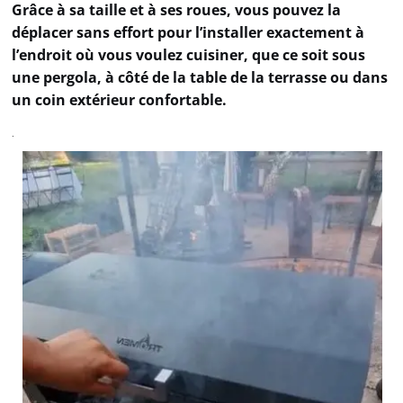
Grâce à sa taille et à ses roues, vous pouvez la
déplacer sans effort pour l’installer exactement à
l’endroit où vous voulez cuisiner, que ce soit sous
une pergola, à côté de la table de la terrasse ou dans
un coin extérieur confortable.
.