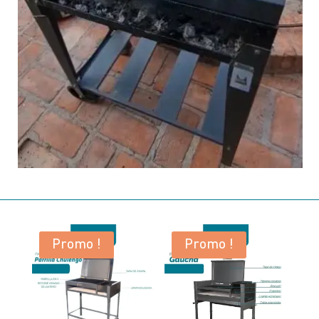
Promo !
Promo !