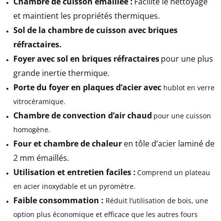
Chambre de cuisson émaillée :
Facilite le nettoyage
et maintient les propriétés thermiques.
Sol de la chambre de cuisson avec briques
réfractaires.
Foyer avec sol en briques réfractaires
pour une plus
grande inertie thermique.
Porte du foyer en plaques d’acier avec
hublot en verre
vitrocéramique.
Chambre de convection d’air chaud
pour une cuisson
homogène.
Four et chambre de chaleur
en tôle d’acier laminé de
2 mm émaillés.
Utilisation et entretien faciles :
Comprend un plateau
en acier inoxydable et un pyromètre.
Faible consommation :
Réduit l’utilisation de bois, une
option plus économique et efficace que les autres fours