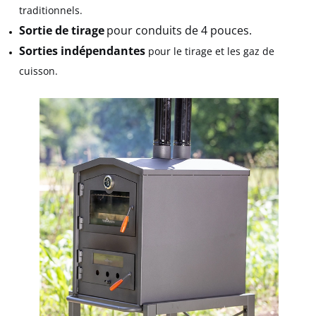
traditionnels.
Sortie de tirage
pour conduits de 4 pouces.
Sorties indépendantes
pour le tirage et les gaz de
cuisson.