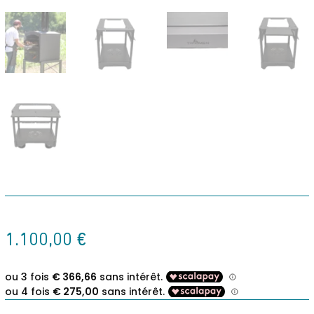
1.100,00
€