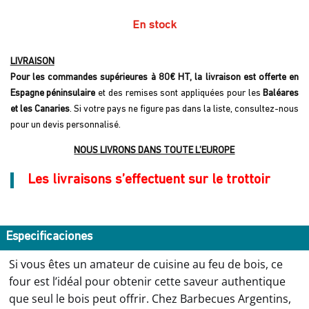
En stock
LIVRAISON
Pour les commandes supérieures à 80€ HT, la livraison est offerte en
Espagne péninsulaire
et des remises sont appliquées pour les
Baléares
et les Canaries
. Si votre pays ne figure pas dans la liste, consultez-nous
pour un devis personnalisé.
NOUS LIVRONS DANS TOUTE L’EUROPE
Les livraisons s’effectuent sur le trottoir
Especificaciones
Si vous êtes un amateur de cuisine au feu de bois, ce
four est l’idéal pour obtenir cette saveur authentique
que seul le bois peut offrir. Chez Barbecues Argentins,