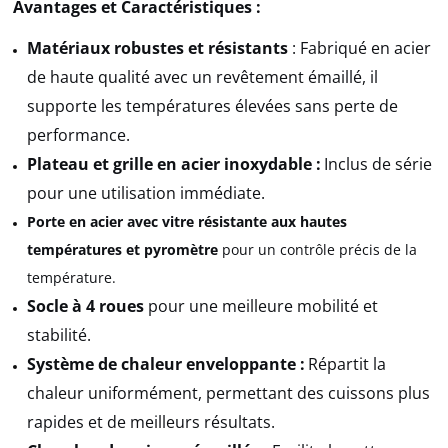
Avantages et Caractéristiques :
Matériaux robustes et résistants
: Fabriqué en acier
de haute qualité avec un revêtement émaillé, il
supporte les températures élevées sans perte de
performance.
Plateau et grille en acier inoxydable :
Inclus de série
pour une utilisation immédiate.
Porte en acier avec vitre résistante aux hautes
températures et pyromètre
pour un contrôle précis de la
température.
Socle à 4 roues
pour une meilleure mobilité et
stabilité.
Système de chaleur enveloppante :
Répartit la
chaleur uniformément, permettant des cuissons plus
rapides et de meilleurs résultats.