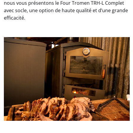
nous vous présentons le Four Tromen TRH-L Complet
avec socle, une option de haute qualité et d’une grande
efficacité.