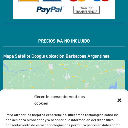
PRECIOS IVA NO INCLUIDO
Mapa Satélite Google ubicación Barbacoas Argentinas
Gérer le consentement des
Cliquez pour accepter les cookies marketing et
cookies
activer ce contenu
Para ofrecer las mejores experiencias, utilizamos tecnologías como las
cookies para almacenar y/o acceder a la información del dispositivo. El
consentimiento de estas tecnologías nos permitirá procesar datos como