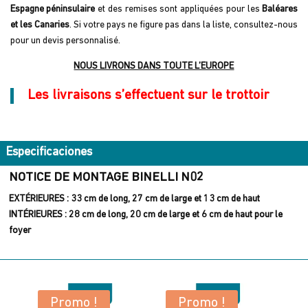
Espagne péninsulaire
et des remises sont appliquées pour les
Baléares
et les Canaries
. Si votre pays ne figure pas dans la liste, consultez-nous
pour un devis personnalisé.
NOUS LIVRONS DANS TOUTE L’EUROPE
Les livraisons s’effectuent sur le trottoir
Especificaciones
NOTICE DE MONTAGE BINELLI N02
EXTÉRIEURES : 33 cm de long, 27 cm de large et 13 cm de haut
INTÉRIEURES : 28 cm de long, 20 cm de large et 6 cm de haut pour le
foyer
Promo !
Promo !