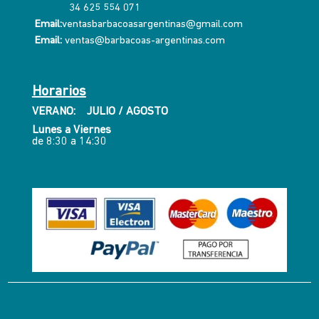
34 625 554 071
Email:
ventasbarbacoasargentinas@gmail.com
Email:
ventas@barbacoas-argentinas.com
Horarios
VERANO: JULIO / AGOSTO
Lunes a Viernes
de 8:30 a 14:30