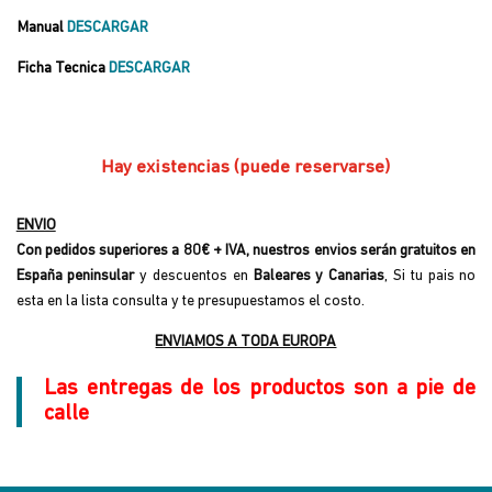
Manual
DESCARGAR
Ficha Tecnica
DESCARGAR
Hay existencias (puede reservarse)
ENVIO
Con pedidos superiores a 80€ + IVA, nuestros envios serán gratuitos en
España peninsular
y descuentos en
Baleares y Canarias
, Si tu pais no
esta en la lista consulta y te presupuestamos el costo.
ENVIAMOS A TODA EUROPA
Las entregas de los productos son a pie de
calle