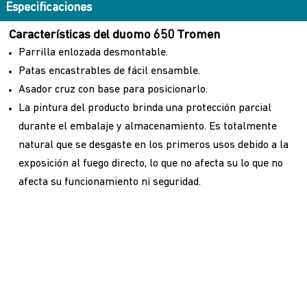
Especificaciones
Características del duomo 650 Tromen
Parrilla enlozada desmontable.
Patas encastrables de fácil ensamble.
Asador cruz con base para posicionarlo.
La pintura del producto brinda una protección parcial
durante el embalaje y almacenamiento. Es totalmente
natural que se desgaste en los primeros usos debido a la
exposición al fuego directo, lo que no afecta su lo que no
afecta su funcionamiento ni seguridad.