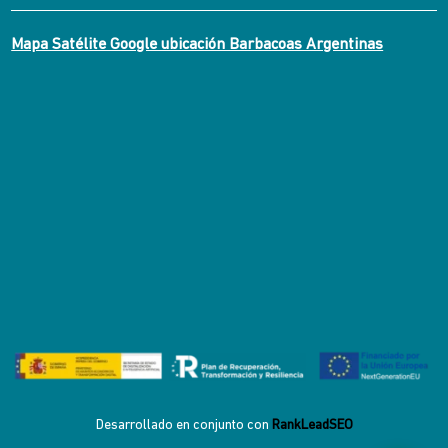
Mapa Satélite Google ubicación Barbacoas Argentinas
Desarrollado en conjunto con
RankLeadSEO