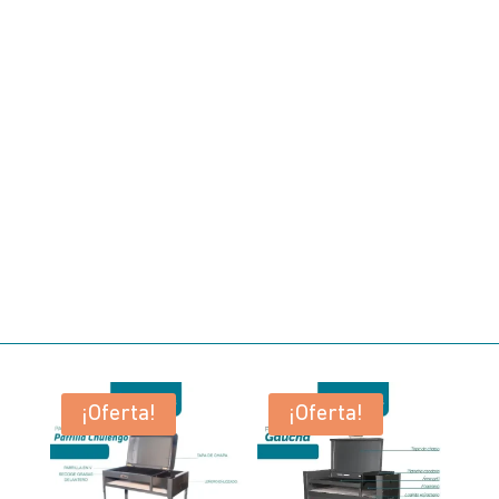
¡Oferta!
¡Oferta!