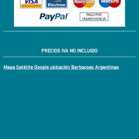
PRECIOS IVA NO INCLUIDO
Mapa Satélite Google ubicación Barbacoas Argentinas