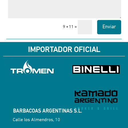
Enviar
=
9 + 11
IMPORTADOR OFICIAL
BARBACOAS ARGENTINAS S.L.
Calle los Almendros, 10