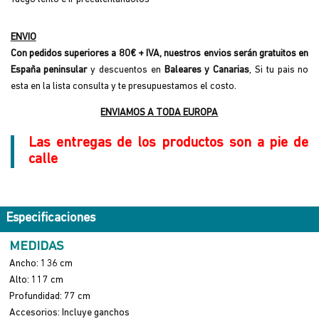
ENVIO
Con pedidos superiores a 80€ + IVA, nuestros envios serán gratuitos en
España peninsular
y descuentos en
Baleares y Canarias
, Si tu pais no
esta en la lista consulta y te presupuestamos el costo.
ENVIAMOS A TODA EUROPA
Las entregas de los productos son a pie de
calle
Especificaciones
MEDIDAS
Ancho: 136 cm
Alto: 117 cm
Profundidad: 77 cm
Accesorios: Incluye ganchos