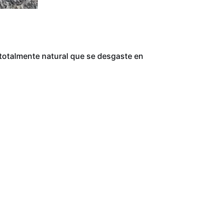
 totalmente natural que se desgaste en