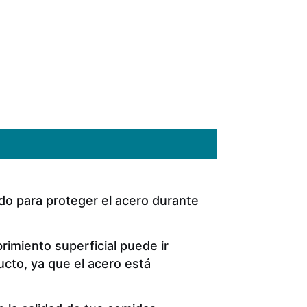
do para proteger el acero durante
rimiento superficial puede ir
ucto, ya que el acero está