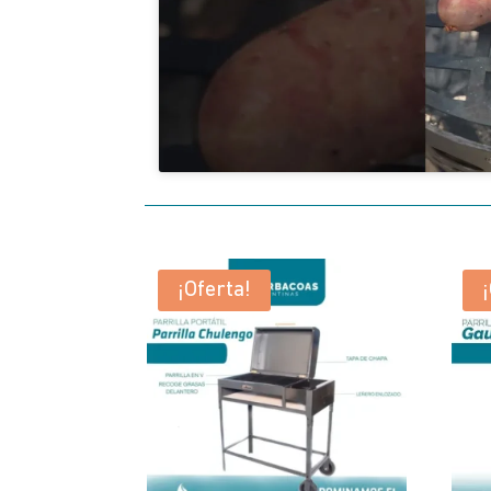
¡Oferta!