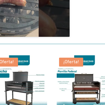
¡Oferta!
¡Oferta!