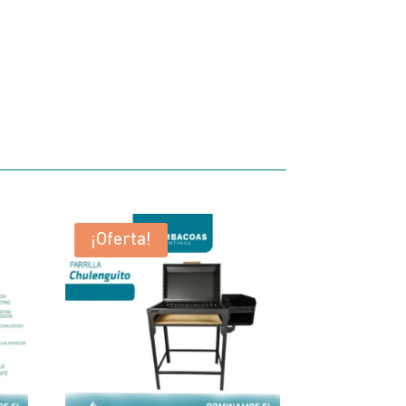
¡Oferta!