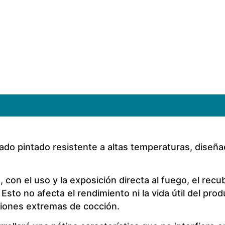
ado pintado resistente a altas temperaturas, diseña
con el uso y la exposición directa al fuego, el recub
to no afecta el rendimiento ni la vida útil del prod
ciones extremas de cocción.