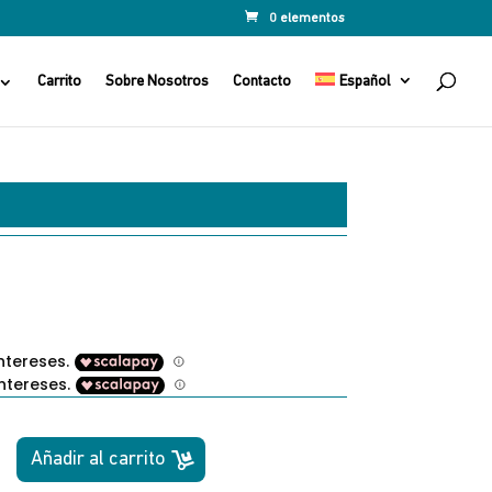
0 elementos
Carrito
Sobre Nosotros
Contacto
Español
Añadir al carrito