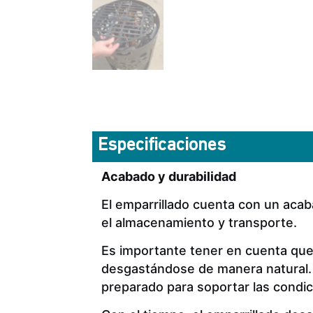
Especificaciones
Acabado y durabilidad
El emparrillado cuenta con un acab
el almacenamiento y transporte.
Es importante tener en cuenta que, 
desgastándose de manera natural. Es
preparado para soportar las condi